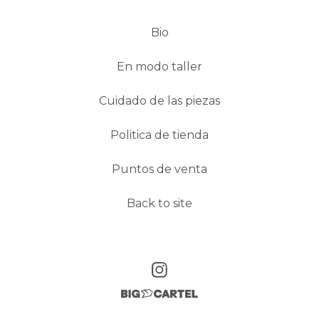
Bio
En modo taller
Cuidado de las piezas
Politica de tienda
Puntos de venta
Back to site