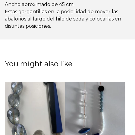
Ancho aproximado de 45 cm.
Estas gargantillas en la posibilidad de mover las
abalorios al largo del hilo de seda y colocarlas en
distintas posiciones.
You might also like