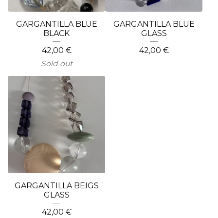
GARGANTILLA BLUE
GARGANTILLA BLUE
BLACK
GLASS
42,00
€
42,00
€
Sold out
GARGANTILLA BEIGS
GLASS
42,00
€