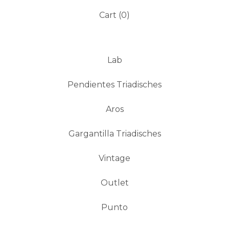
Cart (
0
)
Lab
Pendientes Triadisches
Aros
Gargantilla Triadisches
Vintage
Outlet
Punto