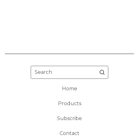
Search
Home
Products
Subscribe
Contact