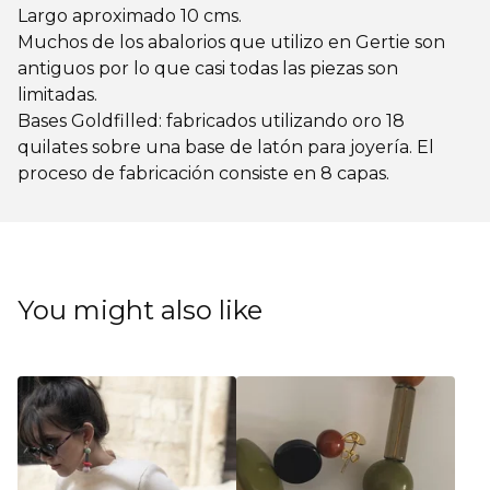
Largo aproximado 10 cms.
Muchos de los abalorios que utilizo en Gertie son
antiguos por lo que casi todas las piezas son
limitadas.
Bases Goldfilled: fabricados utilizando oro 18
quilates sobre una base de latón para joyería. El
proceso de fabricación consiste en 8 capas.
You might also like