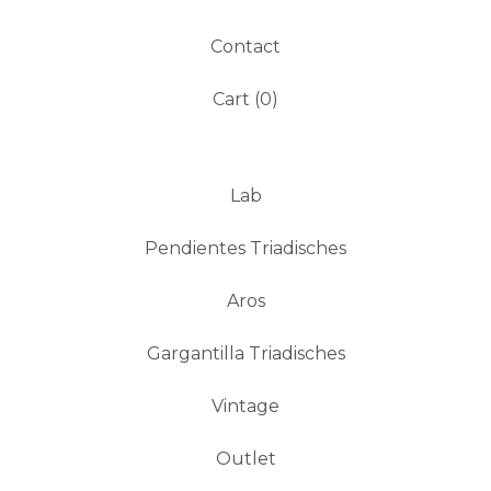
Contact
Cart (
0
)
Lab
Pendientes Triadisches
Aros
Gargantilla Triadisches
Vintage
Outlet