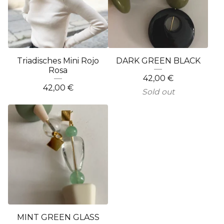
Triadisches Mini Rojo
DARK GREEN BLACK
Rosa
42,00
€
42,00
€
Sold out
MINT GREEN GLASS