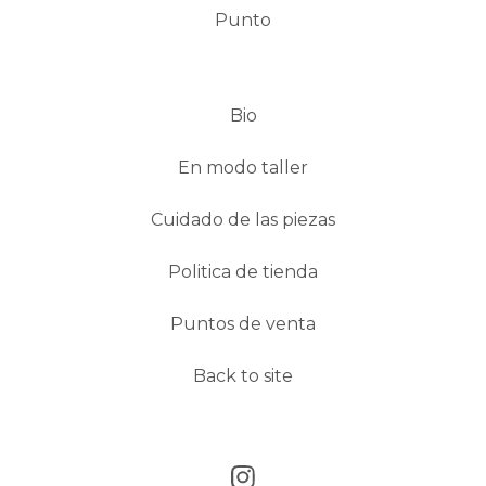
Punto
Bio
En modo taller
Cuidado de las piezas
Politica de tienda
Puntos de venta
Back to site