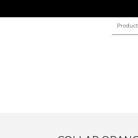
Product