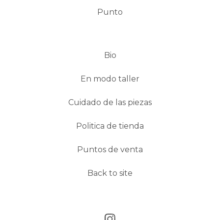
Punto
Bio
En modo taller
Cuidado de las piezas
Politica de tienda
Puntos de venta
Back to site