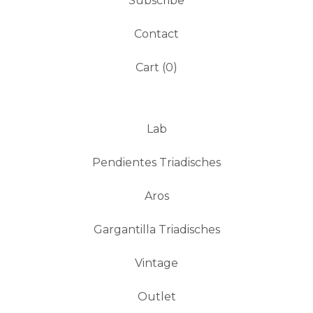
Subscribe
Contact
Cart (
0
)
Lab
Pendientes Triadisches
Aros
Gargantilla Triadisches
Vintage
Outlet