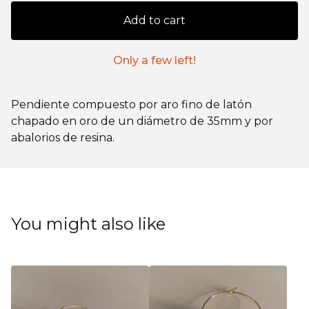
Add to cart
Only a few left!
Pendiente compuesto por aro fino de latón
chapado en oro de un diámetro de 35mm y por
abalorios de resina.
You might also like