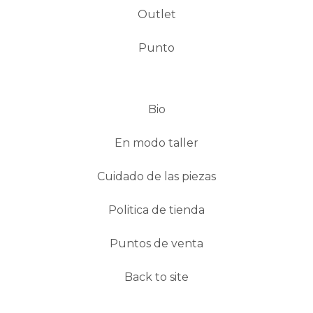
Outlet
Punto
Bio
En modo taller
Cuidado de las piezas
Politica de tienda
Puntos de venta
Back to site