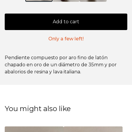
Add to cart
Only a few left!
Pendiente compuesto por aro fino de latón
chapado en oro de un diámetro de 35mm y por
abalorios de resina y lava italiana.
You might also like