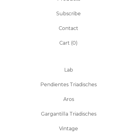
Subscribe
Contact
Cart (
0
)
Lab
Pendientes Triadisches
Aros
Gargantilla Triadisches
Vintage