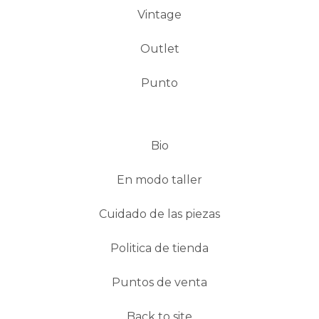
Vintage
Outlet
Punto
Bio
En modo taller
Cuidado de las piezas
Politica de tienda
Puntos de venta
Back to site