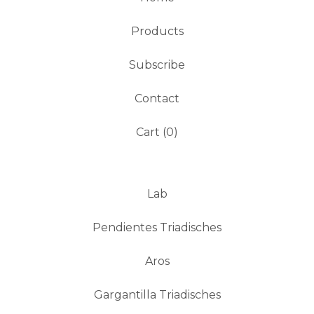
Products
Subscribe
Contact
Cart (
0
)
Lab
Pendientes Triadisches
Aros
Gargantilla Triadisches