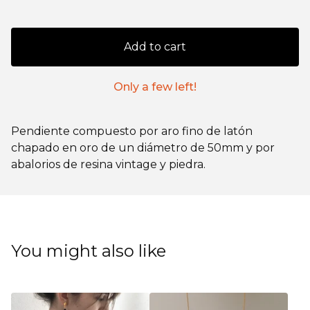
Add to cart
Only a few left!
Pendiente compuesto por aro fino de latón
chapado en oro de un diámetro de 50mm y por
abalorios de resina vintage y piedra.
You might also like