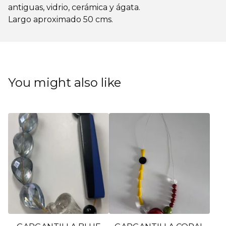
antiguas, vidrio, cerámica y ágata.
Largo aproximado 50 cms.
You might also like