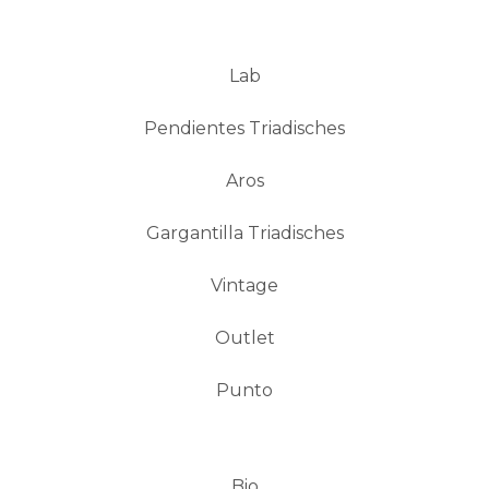
Lab
Pendientes Triadisches
Aros
Gargantilla Triadisches
Vintage
Outlet
Punto
Bio