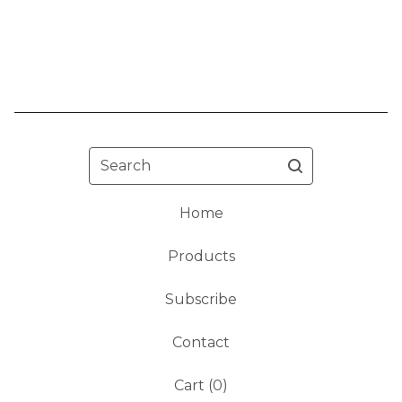
Search
Home
Products
Subscribe
Contact
Cart (
0
)