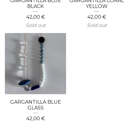
GARGANTILLA BLUE
GARGANTILLA CORAL
BLACK
YELLOW
42,00
€
42,00
€
Sold out
Sold out
GARGANTILLA BLUE
GLASS
42,00
€