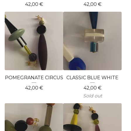
42,00
€
42,00
€
POMEGRANATE CIRCUS
CLASSIC BLUE WHITE
42,00
€
42,00
€
Sold out