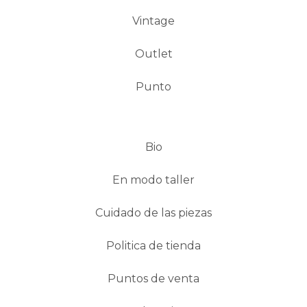
Vintage
Outlet
Punto
Bio
En modo taller
Cuidado de las piezas
Politica de tienda
Puntos de venta