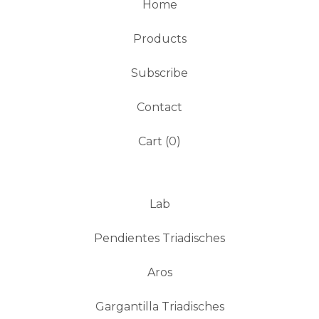
Home
Products
Subscribe
Contact
Cart (
0
)
Lab
Pendientes Triadisches
Aros
Gargantilla Triadisches