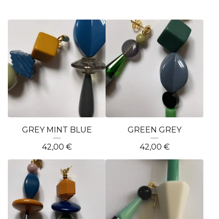
GREY MINT BLUE
GREEN GREY
42,00
€
42,00
€