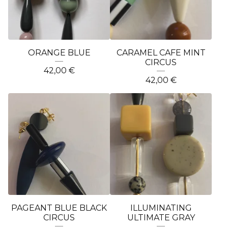
ORANGE BLUE
CARAMEL CAFE MINT
CIRCUS
42,00
€
42,00
€
PAGEANT BLUE BLACK
ILLUMINATING
CIRCUS
ULTIMATE GRAY